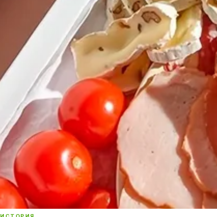
ИСТОРИЯ