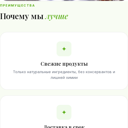
ПРЕИМУЩЕСТВА
Почему мы
лучше
✦
Свежие продукты
Только натуральные ингредиенты, без консервантов и
лишней химии
✦
Доставка в срок