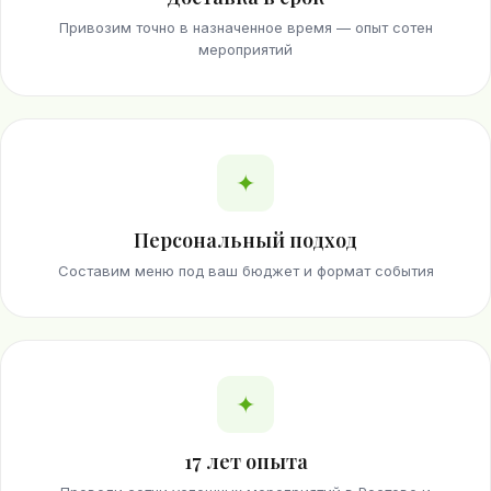
Привозим точно в назначенное время — опыт сотен
мероприятий
✦
Персональный подход
Составим меню под ваш бюджет и формат события
✦
17 лет опыта