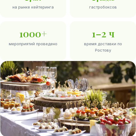
на рынке кейтеринга
гастробоксов
1000+
1–2 ч
мероприятий проведено
время доставки по
Ростову