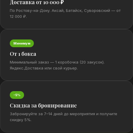
Доставка от 10 000 ₽
По Ростову-на-Дону. Аксай, Батайск, Суворовский — от
12 000 ₽.
Минимум
От 1 бокса
Минимальный заказ — 1 коробочка (20 закусок).
Яндекс.Доставка или свой курьер.
-5%
Скидка за бронирование
Забронируйте за 7–14 дней до мероприятия и получите
скидку 5%.