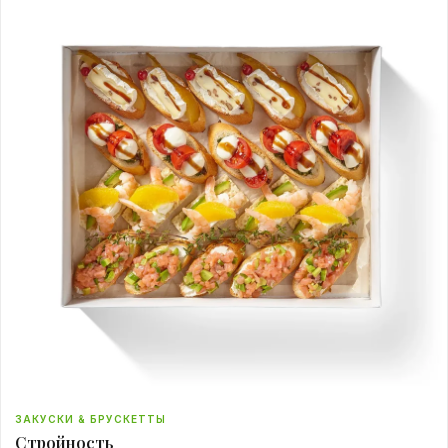
ЗАКУСКИ & БРУСКЕТТЫ
Стройность