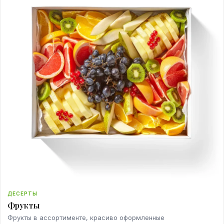
ДЕСЕРТЫ
Фрукты
Фрукты в ассортименте, красиво оформленные