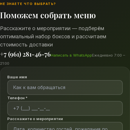
НЕ ЗНАЕТЕ ЧТО ВЫБРАТЬ?
Поможем собрать меню
Расскажите о мероприятии — подберём
оптимальный набор боксов и рассчитаем
стоимость доставки
+7 (961) 281-46-76
Написать в WhatsApp
Ежедневно 7:00 –
21:00
Ваше имя
Телефон *
Расскажите о мероприятии