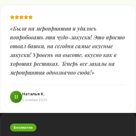
«
Была на мероприятии и удалось
попробовать эти чудо-закуски! Это просто
отвал башки, на сегодня самые вкусные
закуски! Уровень на высоте, вкусно как в
хороших рестиках. Теперь все заказы на
мероприятия однозначно сюда!
»
Наталья К.
Н
5 ноября 2025
Бесплатно