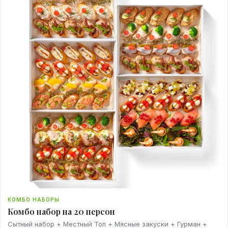
КОМБО НАБОРЫ
Комбо набор на 20 персон
Сытный набор + Местный Топ + Мясные закуски + Гурман +